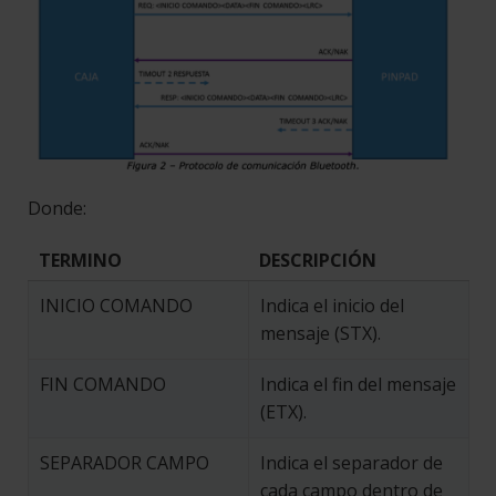
Donde:
TERMINO
DESCRIPCIÓN
INICIO COMANDO
Indica el inicio del
mensaje (STX).
FIN COMANDO
Indica el fin del mensaje
(ETX).
SEPARADOR CAMPO
Indica el separador de
cada campo dentro de