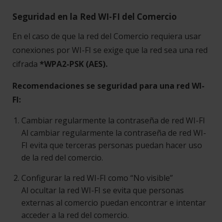
Seguridad en la Red WI-FI del Comercio
En el caso de que la red del Comercio requiera usar
conexiones por WI-FI se exige que la red sea una red
cifrada
*WPA2-PSK (AES).
Recomendaciones se seguridad para una red WI-
FI:
Cambiar regularmente la contraseña de red WI-FI
Al cambiar regularmente la contraseña de red WI-
FI evita que terceras personas puedan hacer uso
de la red del comercio.
Configurar la red WI-FI como “No visible”
Al ocultar la red WI-FI se evita que personas
externas al comercio puedan encontrar e intentar
acceder a la red del comercio.