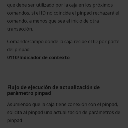
que debe ser utilizado por la caja en los próximos
comandos, si el ID no coincide el pinpad rechazará el
comando, a menos que sea el inicio de otra
transacción.
Comando/campo donde la caja recibe el ID por parte
del pinpad:
0110/Indicador de contexto
Flujo de ejecución de actualización de
parámetro pinpad
Asumiendo que la caja tiene conexión con el pinpad,
solicita al pinpad una actualización de parámetros de
pinpad