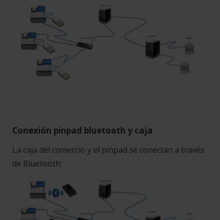
Conexión pinpad bluetooth y caja
La caja del comercio y el pinpad se conectan a través
de Bluetooth: