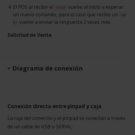
El POS al recibir el
vuelve al inicio a esperar
<ACK>
un nuevo comando, para el caso que recibe un
<NA
vuelve a enviar la respuesta 2 veces más.
K>
Solicitud de Venta
Diagrama de conexión
Conexión directa entre pinpad y caja
La caja del comercio y el pinpad se conectan a través
de un cable de USB o SERIAL: