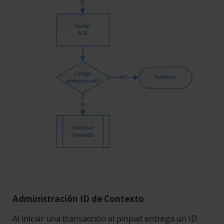
Administración ID de Contexto
Al iniciar una transacción el pinpad entrega un ID