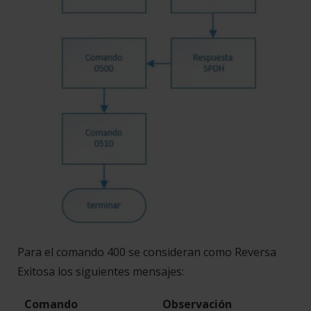
Para el comando 400 se consideran como Reversa
Exitosa los siguientes mensajes:
Comando
Observación