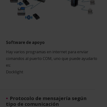
Software de apoyo
Hay varios programas en internet para enviar
comandos al puerto COM, uno que puede ayudarlo
es:
Docklight
Protocolo de mensajería según
tipo de comunicación