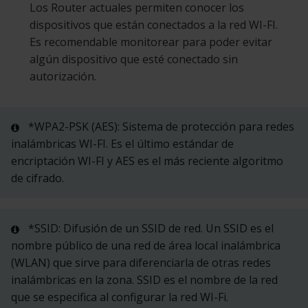
Los Router actuales permiten conocer los
dispositivos que están conectados a la red WI-FI.
Es recomendable monitorear para poder evitar
algún dispositivo que esté conectado sin
autorización.
*WPA2-PSK (AES): Sistema de protección para redes
inalámbricas WI-FI. Es el último estándar de
encriptación WI-FI y AES es el más reciente algoritmo
de cifrado.
*SSID: Difusión de un SSID de red. Un SSID es el
nombre público de una red de área local inalámbrica
(WLAN) que sirve para diferenciarla de otras redes
inalámbricas en la zona. SSID es el nombre de la red
que se especifica al configurar la red WI-Fi.