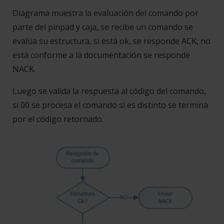
Diagrama muestra la evaluación del comando por
parte del pinpad y caja, se recibe un comando se
evalúa su estructura, si está ok, se responde ACK, no
está conforme a la documentación se responde
NACK.
Luego se valida la respuesta al código del comando,
si 00 se procesa el comando si es distinto se termina
por el código retornado.