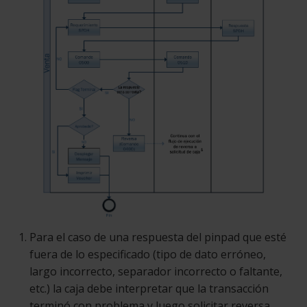
Para el caso de una respuesta del pinpad que esté
fuera de lo especificado (tipo de dato erróneo,
largo incorrecto, separador incorrecto o faltante,
etc.) la caja debe interpretar que la transacción
terminó con problema y luego solicitar reversa