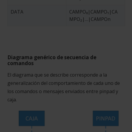
DATA
CAMPO₀|CAMPO₁|CA
MPO₂|…|CAMPOn
Diagrama genérico de secuencia de
comandos
El diagrama que se describe corresponde a la
generalización del comportamiento de cada uno de
los comandos o mensajes enviados entre pinpad y
caja.