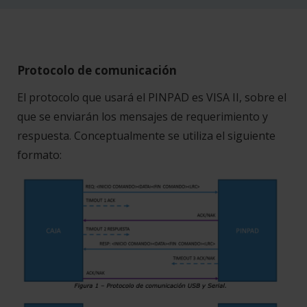
Protocolo de comunicación
El protocolo que usará el PINPAD es VISA II, sobre el
que se enviarán los mensajes de requerimiento y
respuesta. Conceptualmente se utiliza el siguiente
formato: