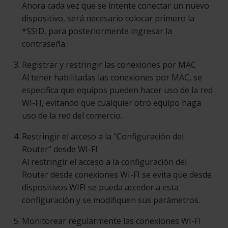
Ahora cada vez que se intente conectar un nuevo
dispositivo, será necesario colocar primero la
*SSID, para posteriormente ingresar la
contraseña.
Registrar y restringir las conexiones por MAC
Al tener habilitadas las conexiones por MAC, se
especifica que equipos pueden hacer uso de la red
WI-FI, evitando que cualquier otro equipo haga
uso de la red del comercio.
Restringir el acceso a la “Configuración del
Router” desde WI-FI
Al restringir el acceso a la configuración del
Router desde conexiones WI-FI se evita que desde
dispositivos WIFI se pueda acceder a esta
configuración y se modifiquen sus parámetros.
Monitorear regularmente las conexiones WI-FI