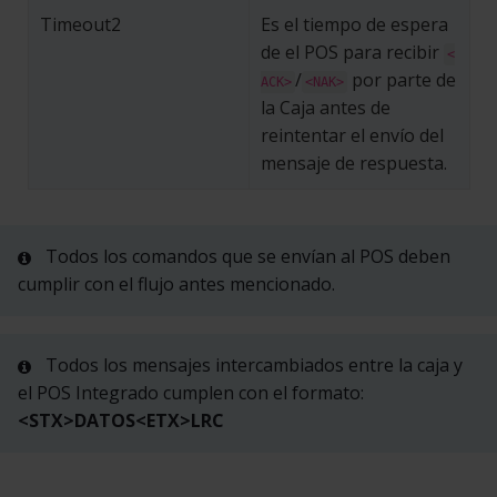
Timeout2
Es el tiempo de espera
de el POS para recibir
<
/
por parte de
ACK>
<NAK>
la Caja antes de
reintentar el envío del
mensaje de respuesta.
Todos los comandos que se envían al POS deben
cumplir con el flujo antes mencionado.
Todos los mensajes intercambiados entre la caja y
el POS Integrado cumplen con el formato:
<STX>DATOS<ETX>LRC