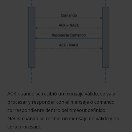
ACK: cuando se recibió un mensaje válido, se va a
procesar y responder con el mensaje o comando
correspondiente dentro del timeout definido.
NACK: cuando se recibió un mensaje no válido y no
será procesado.