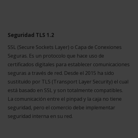
Seguridad TLS 1.2
SSL (Secure Sockets Layer) o Capa de Conexiones
Seguras. Es un protocolo que hace uso de
certificados digitales para establecer comunicaciones
seguras a través de red. Desde el 2015 ha sido
sustituido por TLS (Transport Layer Security) el cual
está basado en SSL y son totalmente compatibles.
La comunicación entre el pinpad y la caja no tiene
seguridad, pero el comercio debe implementar
seguridad interna en su red.