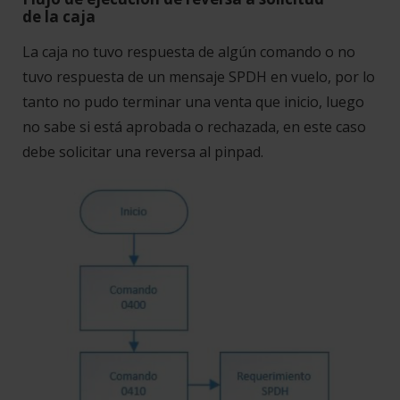
de la caja
La caja no tuvo respuesta de algún comando o no
tuvo respuesta de un mensaje SPDH en vuelo, por lo
tanto no pudo terminar una venta que inicio, luego
no sabe si está aprobada o rechazada, en este caso
debe solicitar una reversa al pinpad.