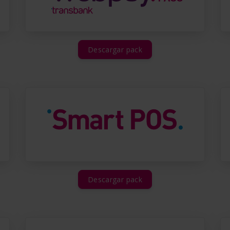
Descargar pack
Descargar pack