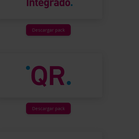
Descargar pack
Descargar pack